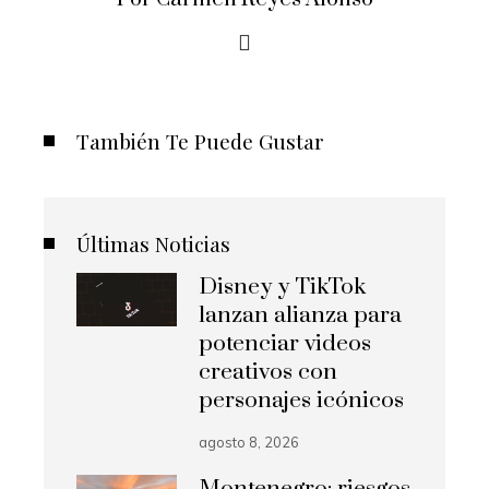
También Te Puede Gustar
Últimas Noticias
Disney y TikTok
lanzan alianza para
potenciar videos
creativos con
personajes icónicos
agosto 8, 2026