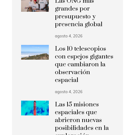
Las ONG más
grandes por
presupuesto y
presencia global
agosto 4, 2026
Los 10 telescopios
con espejos gigantes
que cambiaron la
observación
espacial
agosto 4, 2026
Las 15 misiones
espaciales que
abrieron nuevas
posibilidades en la