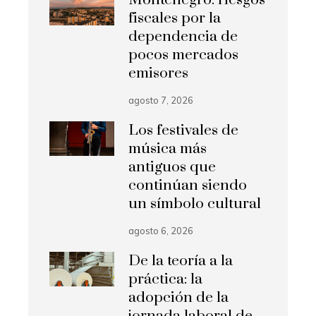
Montenegro: riesgos
fiscales por la
dependencia de
pocos mercados
emisores
agosto 7, 2026
Los festivales de
música más
antiguos que
continúan siendo
un símbolo cultural
agosto 6, 2026
De la teoría a la
práctica: la
adopción de la