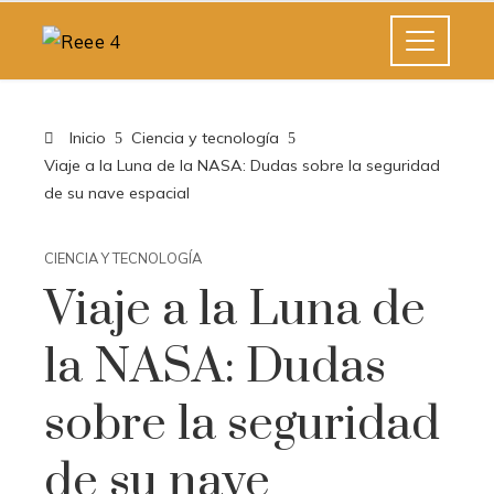
Inicio
Ciencia y tecnología
Viaje a la Luna de la NASA: Dudas sobre la seguridad
de su nave espacial
CIENCIA Y TECNOLOGÍA
Viaje a la Luna de
la NASA: Dudas
sobre la seguridad
de su nave