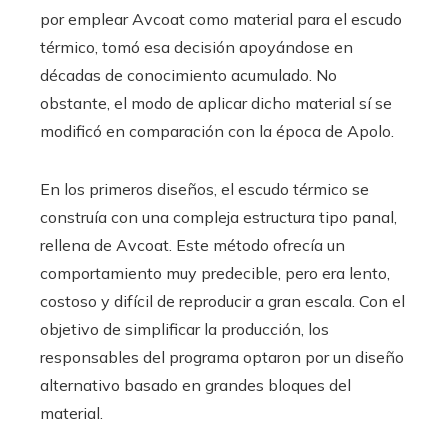
por emplear Avcoat como material para el escudo
térmico, tomó esa decisión apoyándose en
décadas de conocimiento acumulado. No
obstante, el modo de aplicar dicho material sí se
modificó en comparación con la época de Apolo.
En los primeros diseños, el escudo térmico se
construía con una compleja estructura tipo panal,
rellena de Avcoat. Este método ofrecía un
comportamiento muy predecible, pero era lento,
costoso y difícil de reproducir a gran escala. Con el
objetivo de simplificar la producción, los
responsables del programa optaron por un diseño
alternativo basado en grandes bloques del
material.