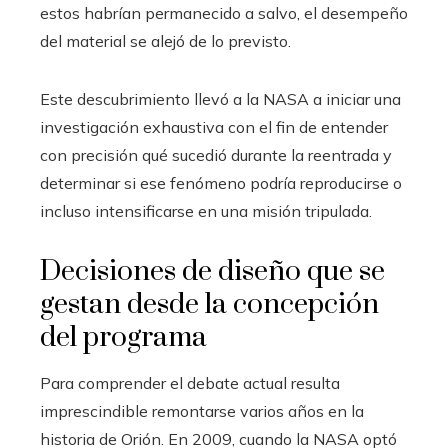
estos habrían permanecido a salvo, el desempeño
del material se alejó de lo previsto.
Este descubrimiento llevó a la NASA a iniciar una
investigación exhaustiva con el fin de entender
con precisión qué sucedió durante la reentrada y
determinar si ese fenómeno podría reproducirse o
incluso intensificarse en una misión tripulada.
Decisiones de diseño que se
gestan desde la concepción
del programa
Para comprender el debate actual resulta
imprescindible remontarse varios años en la
historia de Orión. En 2009, cuando la NASA optó