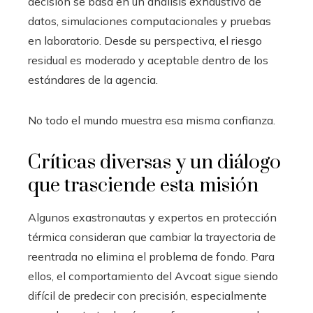
decisión se basa en un análisis exhaustivo de
datos, simulaciones computacionales y pruebas
en laboratorio. Desde su perspectiva, el riesgo
residual es moderado y aceptable dentro de los
estándares de la agencia.
No todo el mundo muestra esa misma confianza.
Críticas diversas y un diálogo
que trasciende esta misión
Algunos exastronautas y expertos en protección
térmica consideran que cambiar la trayectoria de
reentrada no elimina el problema de fondo. Para
ellos, el comportamiento del Avcoat sigue siendo
difícil de predecir con precisión, especialmente