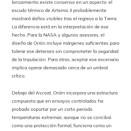
lanzamiento existe consenso en un aspecto: el
escudo térmico de Artemis II probablemente
mostrará daños visibles tras el regreso a la Tierra.
La diferencia está en la interpretación de ese
hecho. Para la NASA y algunos asesores, el
diseño de Orión incluye márgenes suficientes para
tolerar ese deterioro sin comprometer la seguridad
de la tripulación. Para otros, aceptar ese escenario
implica operar demasiado cerca de un umbral
crítico.
Debajo del Avcoat, Orión incorpora una estructura
compuesta que en ensayos controlados ha
probado soportar por un corto periodo
temperaturas extremas; aunque no se concibió
como una protección formal, funciona como un