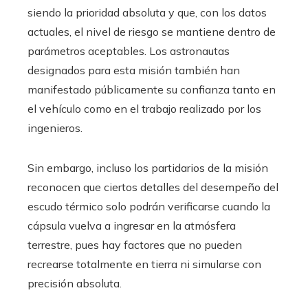
siendo la prioridad absoluta y que, con los datos
actuales, el nivel de riesgo se mantiene dentro de
parámetros aceptables. Los astronautas
designados para esta misión también han
manifestado públicamente su confianza tanto en
el vehículo como en el trabajo realizado por los
ingenieros.
Sin embargo, incluso los partidarios de la misión
reconocen que ciertos detalles del desempeño del
escudo térmico solo podrán verificarse cuando la
cápsula vuelva a ingresar en la atmósfera
terrestre, pues hay factores que no pueden
recrearse totalmente en tierra ni simularse con
precisión absoluta.