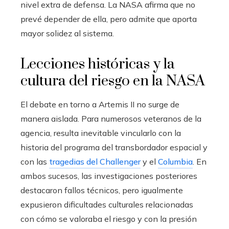
nivel extra de defensa. La NASA afirma que no
prevé depender de ella, pero admite que aporta
mayor solidez al sistema.
Lecciones históricas y la
cultura del riesgo en la NASA
El debate en torno a Artemis II no surge de
manera aislada. Para numerosos veteranos de la
agencia, resulta inevitable vincularlo con la
historia del programa del transbordador espacial y
con las
tragedias del Challenger
y el
Columbia
. En
ambos sucesos, las investigaciones posteriores
destacaron fallos técnicos, pero igualmente
expusieron dificultades culturales relacionadas
con cómo se valoraba el riesgo y con la presión