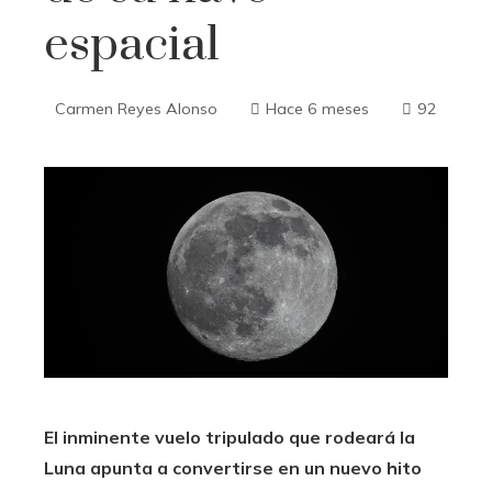
espacial
Carmen Reyes Alonso
Hace 6 meses
92
El inminente vuelo tripulado que rodeará la
Luna apunta a convertirse en un nuevo hito