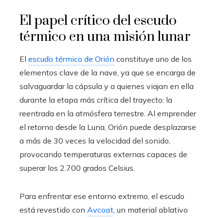
El papel crítico del escudo
térmico en una misión lunar
El
escudo térmico de Orión
constituye uno de los
elementos clave de la nave, ya que se encarga de
salvaguardar la cápsula y a quienes viajan en ella
durante la etapa más crítica del trayecto: la
reentrada en la atmósfera terrestre. Al emprender
el retorno desde la Luna, Orión puede desplazarse
a más de 30 veces la velocidad del sonido,
provocando temperaturas externas capaces de
superar los 2.700 grados Celsius.
Para enfrentar ese entorno extremo, el escudo
está revestido con
Avcoat
, un material ablativo