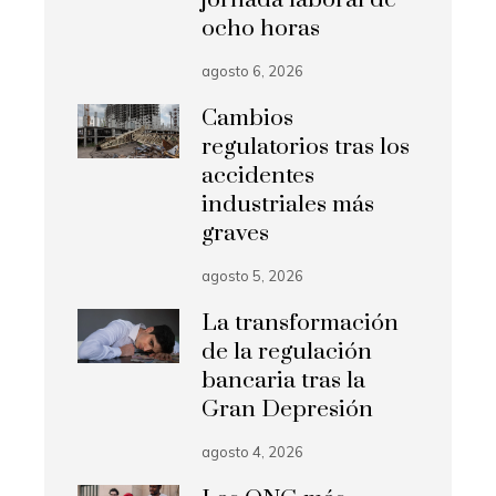
jornada laboral de
ocho horas
agosto 6, 2026
Cambios
regulatorios tras los
accidentes
industriales más
graves
agosto 5, 2026
La transformación
de la regulación
bancaria tras la
Gran Depresión
agosto 4, 2026