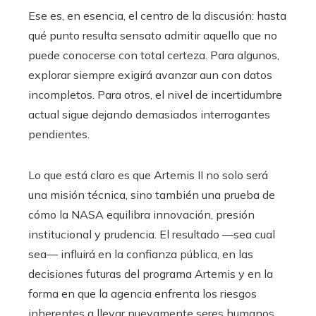
Ese es, en esencia, el centro de la discusión: hasta
qué punto resulta sensato admitir aquello que no
puede conocerse con total certeza. Para algunos,
explorar siempre exigirá avanzar aun con datos
incompletos. Para otros, el nivel de incertidumbre
actual sigue dejando demasiados interrogantes
pendientes.
Lo que está claro es que Artemis II no solo será
una misión técnica, sino también una prueba de
cómo la NASA equilibra innovación, presión
institucional y prudencia. El resultado —sea cual
sea— influirá en la confianza pública, en las
decisiones futuras del programa Artemis y en la
forma en que la agencia enfrenta los riesgos
inherentes a llevar nuevamente seres humanos