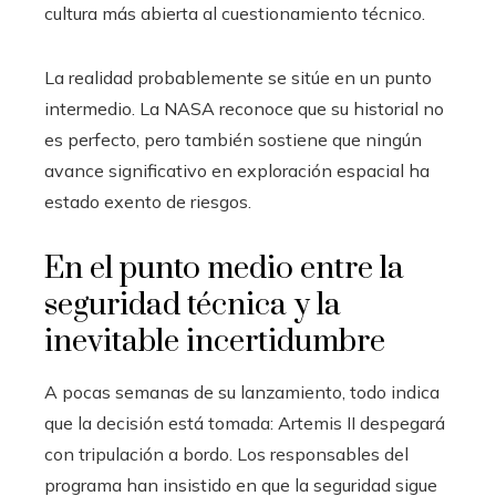
cultura más abierta al cuestionamiento técnico.
La realidad probablemente se sitúe en un punto
intermedio. La NASA reconoce que su historial no
es perfecto, pero también sostiene que ningún
avance significativo en exploración espacial ha
estado exento de riesgos.
En el punto medio entre la
seguridad técnica y la
inevitable incertidumbre
A pocas semanas de su lanzamiento, todo indica
que la decisión está tomada: Artemis II despegará
con tripulación a bordo. Los responsables del
programa han insistido en que la seguridad sigue