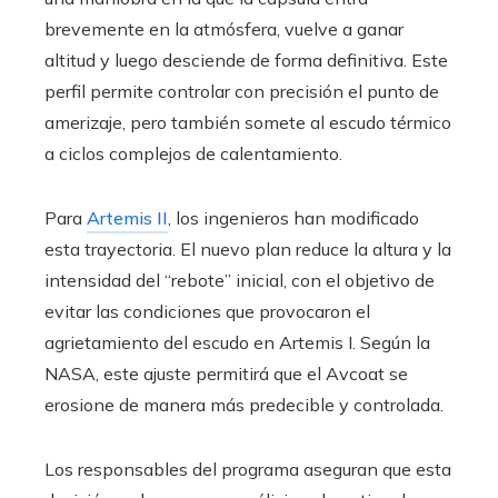
brevemente en la atmósfera, vuelve a ganar
altitud y luego desciende de forma definitiva. Este
perfil permite controlar con precisión el punto de
amerizaje, pero también somete al escudo térmico
a ciclos complejos de calentamiento.
Para
Artemis II
, los ingenieros han modificado
esta trayectoria. El nuevo plan reduce la altura y la
intensidad del “rebote” inicial, con el objetivo de
evitar las condiciones que provocaron el
agrietamiento del escudo en Artemis I. Según la
NASA, este ajuste permitirá que el Avcoat se
erosione de manera más predecible y controlada.
Los responsables del programa aseguran que esta