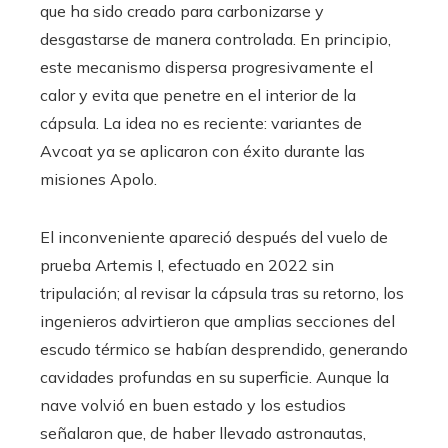
que ha sido creado para carbonizarse y
desgastarse de manera controlada. En principio,
este mecanismo dispersa progresivamente el
calor y evita que penetre en el interior de la
cápsula. La idea no es reciente: variantes de
Avcoat ya se aplicaron con éxito durante las
misiones Apolo.
El inconveniente apareció después del vuelo de
prueba Artemis I, efectuado en 2022 sin
tripulación; al revisar la cápsula tras su retorno, los
ingenieros advirtieron que amplias secciones del
escudo térmico se habían desprendido, generando
cavidades profundas en su superficie. Aunque la
nave volvió en buen estado y los estudios
señalaron que, de haber llevado astronautas,