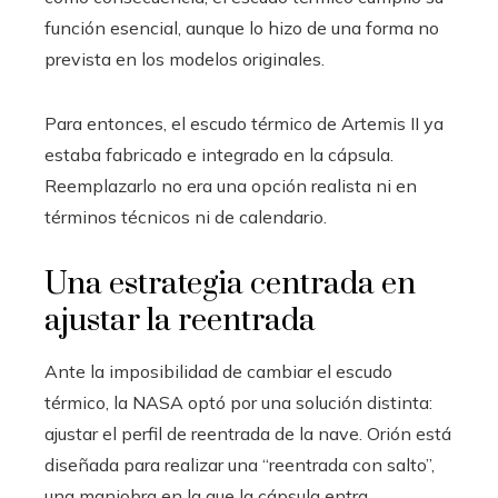
función esencial, aunque lo hizo de una forma no
prevista en los modelos originales.
Para entonces, el escudo térmico de Artemis II ya
estaba fabricado e integrado en la cápsula.
Reemplazarlo no era una opción realista ni en
términos técnicos ni de calendario.
Una estrategia centrada en
ajustar la reentrada
Ante la imposibilidad de cambiar el escudo
térmico, la NASA optó por una solución distinta:
ajustar el perfil de reentrada de la nave. Orión está
diseñada para realizar una “reentrada con salto”,
una maniobra en la que la cápsula entra