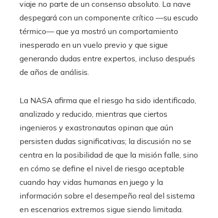
viaje no parte de un consenso absoluto. La nave
despegará con un componente crítico —su escudo
térmico— que ya mostró un comportamiento
inesperado en un vuelo previo y que sigue
generando dudas entre expertos, incluso después
de años de análisis.
La NASA afirma que el riesgo ha sido identificado,
analizado y reducido, mientras que ciertos
ingenieros y exastronautas opinan que aún
persisten dudas significativas; la discusión no se
centra en la posibilidad de que la misión falle, sino
en cómo se define el nivel de riesgo aceptable
cuando hay vidas humanas en juego y la
información sobre el desempeño real del sistema
en escenarios extremos sigue siendo limitada.