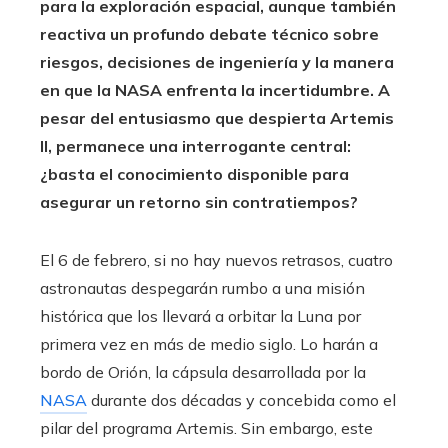
para la exploración espacial, aunque también
reactiva un profundo debate técnico sobre
riesgos, decisiones de ingeniería y la manera
en que la NASA enfrenta la incertidumbre. A
pesar del entusiasmo que despierta Artemis
II, permanece una interrogante central:
¿basta el conocimiento disponible para
asegurar un retorno sin contratiempos?
El 6 de febrero, si no hay nuevos retrasos, cuatro
astronautas despegarán rumbo a una misión
histórica que los llevará a orbitar la Luna por
primera vez en más de medio siglo. Lo harán a
bordo de Orión, la cápsula desarrollada por la
NASA
durante dos décadas y concebida como el
pilar del programa Artemis. Sin embargo, este