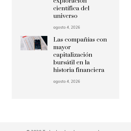
exploración
científica del
universo
agosto 4, 2026
Las compañías con
mayor
capitalización
bursátil en la
historia financiera
agosto 4, 2026