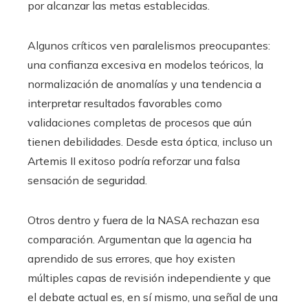
por alcanzar las metas establecidas.
Algunos críticos ven paralelismos preocupantes:
una confianza excesiva en modelos teóricos, la
normalización de anomalías y una tendencia a
interpretar resultados favorables como
validaciones completas de procesos que aún
tienen debilidades. Desde esta óptica, incluso un
Artemis II exitoso podría reforzar una falsa
sensación de seguridad.
Otros dentro y fuera de la NASA rechazan esa
comparación. Argumentan que la agencia ha
aprendido de sus errores, que hoy existen
múltiples capas de revisión independiente y que
el debate actual es, en sí mismo, una señal de una