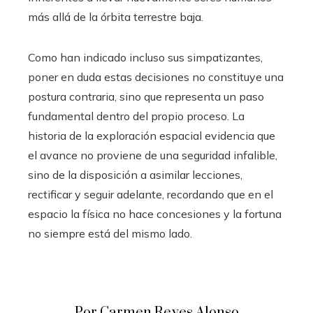
más allá de la órbita terrestre baja.
Como han indicado incluso sus simpatizantes,
poner en duda estas decisiones no constituye una
postura contraria, sino que representa un paso
fundamental dentro del propio proceso. La
historia de la exploración espacial evidencia que
el avance no proviene de una seguridad infalible,
sino de la disposición a asimilar lecciones,
rectificar y seguir adelante, recordando que en el
espacio la física no hace concesiones y la fortuna
no siempre está del mismo lado.
Por Carmen Reyes Alonso