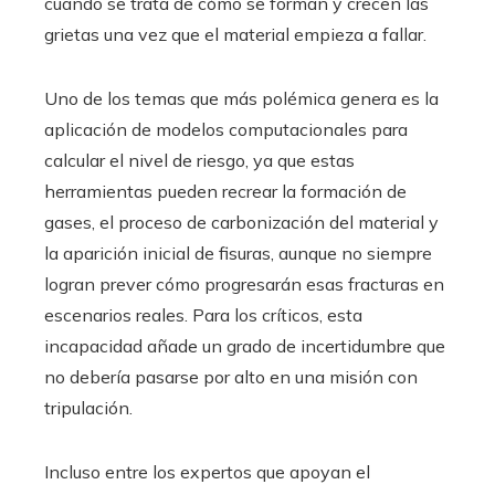
cuando se trata de cómo se forman y crecen las
grietas una vez que el material empieza a fallar.
Uno de los temas que más polémica genera es la
aplicación de modelos computacionales para
calcular el nivel de riesgo, ya que estas
herramientas pueden recrear la formación de
gases, el proceso de carbonización del material y
la aparición inicial de fisuras, aunque no siempre
logran prever cómo progresarán esas fracturas en
escenarios reales. Para los críticos, esta
incapacidad añade un grado de incertidumbre que
no debería pasarse por alto en una misión con
tripulación.
Incluso entre los expertos que apoyan el