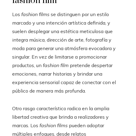
fashion film
Los
fashion films
se distinguen por un estilo
marcado y una intención artística definida, y
suelen desplegar una estética meticulosa que
integra música, dirección de arte, fotografía y
moda para generar una atmósfera evocadora y
singular. En vez de limitarse a promocionar
productos, un
fashion film
pretende despertar
emociones, narrar historias y brindar una
experiencia sensorial capaz de conectar con el
público de manera más profunda.
Otro rasgo característico radica en la amplia
libertad creativa que brinda a realizadores y
marcas. Los
fashion films
pueden adoptar
múltiples enfoques, desde relatos