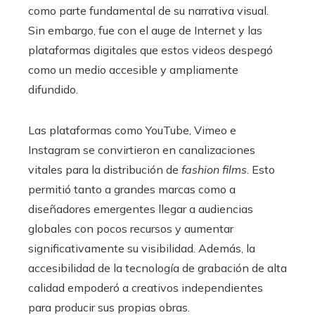
como parte fundamental de su narrativa visual.
Sin embargo, fue con el auge de Internet y las
plataformas digitales que estos videos despegó
como un medio accesible y ampliamente
difundido.
Las plataformas como YouTube, Vimeo e
Instagram se convirtieron en canalizaciones
vitales para la distribución de
fashion films
. Esto
permitió tanto a grandes marcas como a
diseñadores emergentes llegar a audiencias
globales con pocos recursos y aumentar
significativamente su visibilidad. Además, la
accesibilidad de la tecnología de grabación de alta
calidad empoderó a creativos independientes
para producir sus propias obras.