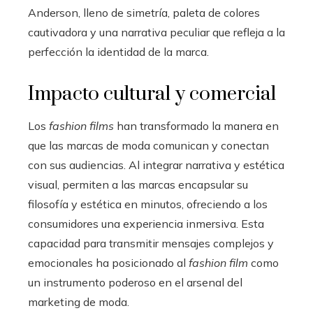
Anderson, lleno de simetría, paleta de colores
cautivadora y una narrativa peculiar que refleja a la
perfección la identidad de la marca.
Impacto cultural y comercial
Los
fashion films
han transformado la manera en
que las marcas de moda comunican y conectan
con sus audiencias. Al integrar narrativa y estética
visual, permiten a las marcas encapsular su
filosofía y estética en minutos, ofreciendo a los
consumidores una experiencia inmersiva. Esta
capacidad para transmitir mensajes complejos y
emocionales ha posicionado al
fashion film
como
un instrumento poderoso en el arsenal del
marketing de moda.