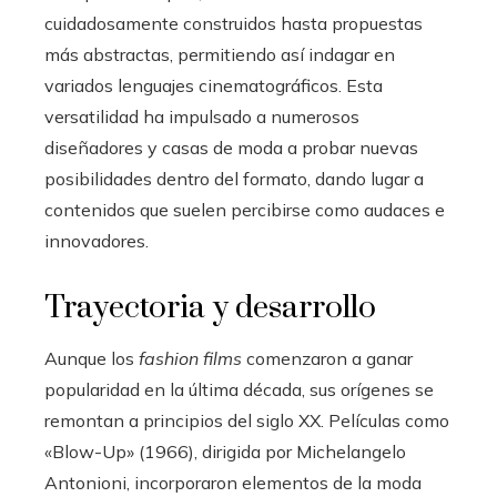
cuidadosamente construidos hasta propuestas
más abstractas, permitiendo así indagar en
variados lenguajes cinematográficos. Esta
versatilidad ha impulsado a numerosos
diseñadores y casas de moda a probar nuevas
posibilidades dentro del formato, dando lugar a
contenidos que suelen percibirse como audaces e
innovadores.
Trayectoria y desarrollo
Aunque los
fashion films
comenzaron a ganar
popularidad en la última década, sus orígenes se
remontan a principios del siglo XX. Películas como
«Blow-Up» (1966), dirigida por Michelangelo
Antonioni, incorporaron elementos de la moda