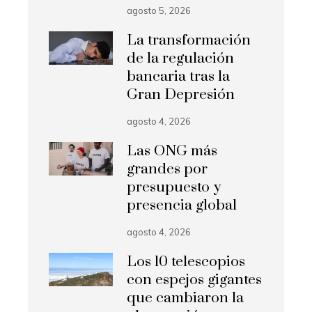
agosto 5, 2026
La transformación
de la regulación
bancaria tras la
Gran Depresión
agosto 4, 2026
Las ONG más
grandes por
presupuesto y
presencia global
agosto 4, 2026
Los 10 telescopios
con espejos gigantes
que cambiaron la