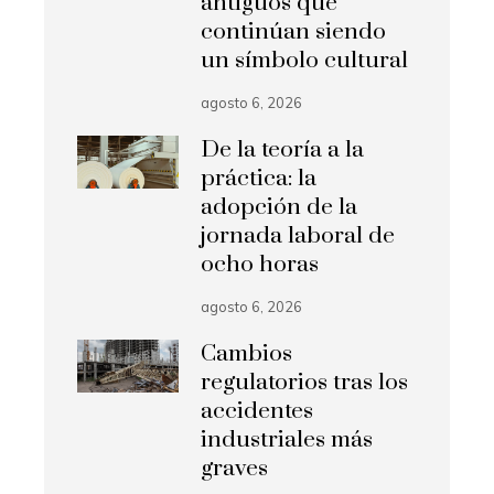
antiguos que
continúan siendo
un símbolo cultural
agosto 6, 2026
De la teoría a la
práctica: la
adopción de la
jornada laboral de
ocho horas
agosto 6, 2026
Cambios
regulatorios tras los
accidentes
industriales más
graves