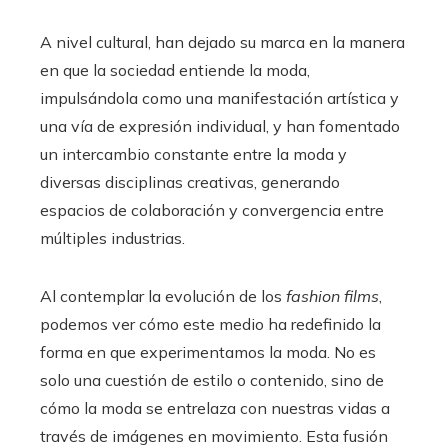
A nivel cultural, han dejado su marca en la manera
en que la sociedad entiende la moda,
impulsándola como una manifestación artística y
una vía de expresión individual, y han fomentado
un intercambio constante entre la moda y
diversas disciplinas creativas, generando
espacios de colaboración y convergencia entre
múltiples industrias.
Al contemplar la evolución de los
fashion films
,
podemos ver cómo este medio ha redefinido la
forma en que experimentamos la moda. No es
solo una cuestión de estilo o contenido, sino de
cómo la moda se entrelaza con nuestras vidas a
través de imágenes en movimiento. Esta fusión