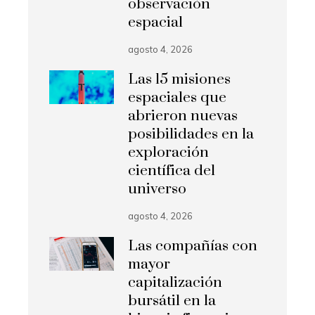
observación
espacial
agosto 4, 2026
Las 15 misiones
espaciales que
abrieron nuevas
posibilidades en la
exploración
científica del
universo
agosto 4, 2026
Las compañías con
mayor
capitalización
bursátil en la