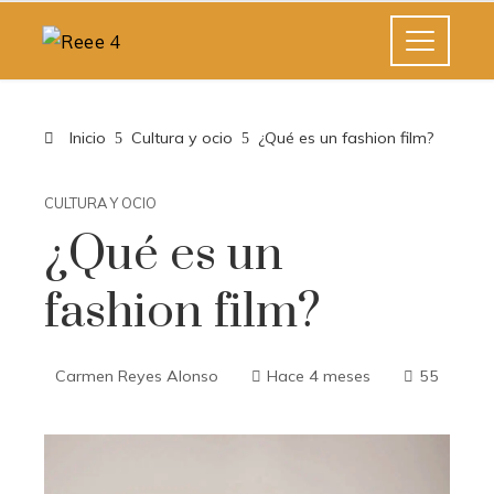
Inicio
Cultura y ocio
¿Qué es un fashion film?
CULTURA Y OCIO
¿Qué es un
fashion film?
Carmen Reyes Alonso
Hace 4 meses
55