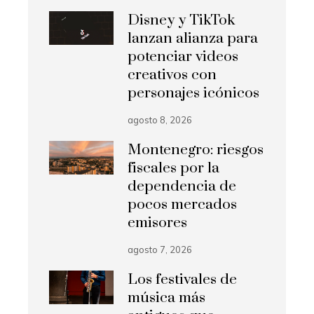
Disney y TikTok
lanzan alianza para
potenciar videos
creativos con
personajes icónicos
agosto 8, 2026
Montenegro: riesgos
fiscales por la
dependencia de
pocos mercados
emisores
agosto 7, 2026
Los festivales de
música más