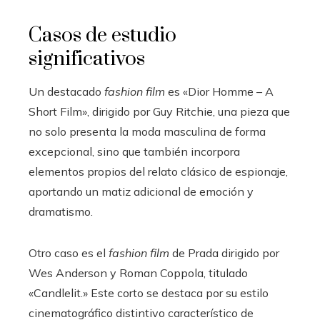
Casos de estudio
significativos
Un destacado
fashion film
es «Dior Homme – A
Short Film», dirigido por Guy Ritchie, una pieza que
no solo presenta la moda masculina de forma
excepcional, sino que también incorpora
elementos propios del relato clásico de espionaje,
aportando un matiz adicional de emoción y
dramatismo.
Otro caso es el
fashion film
de Prada dirigido por
Wes Anderson y Roman Coppola, titulado
«Candlelit.» Este corto se destaca por su estilo
cinematográfico distintivo característico de