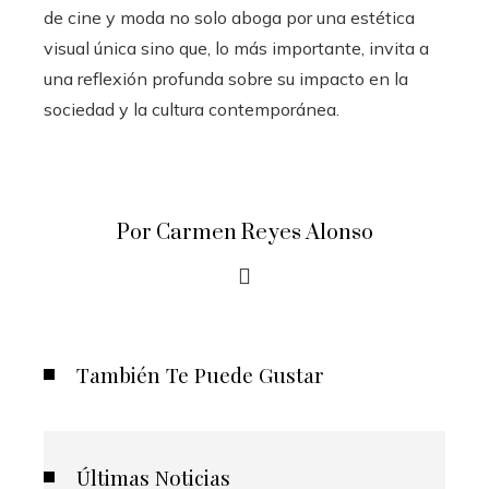
de cine y moda no solo aboga por una estética
visual única sino que, lo más importante, invita a
una reflexión profunda sobre su impacto en la
sociedad y la cultura contemporánea.
Por Carmen Reyes Alonso
También Te Puede Gustar
Últimas Noticias