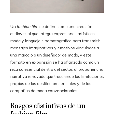
Un
fashion film
se define como una creación
audiovisual que integra expresiones artísticas,
moda y lenguaje cinematográfico para transmitir
mensajes imaginativos y emotivos vinculados a
una marca o a un diseñador de moda, y este
formato en expansión se ha afianzado como un
recurso esencial dentro del sector, al proponer una
narrativa renovada que trasciende las limitaciones
propias de los desfiles presenciales y de las
campañas de moda convencionales.
Rasgos distintivos de un