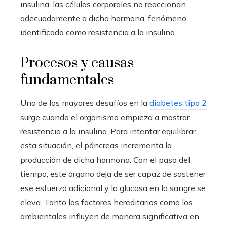
insulina, las células corporales no reaccionan
adecuadamente a dicha hormona, fenómeno
identificado como resistencia a la insulina.
Procesos y causas
fundamentales
Uno de los mayores desafíos en la
diabetes tipo 2
surge cuando el organismo empieza a mostrar
resistencia a la insulina. Para intentar equilibrar
esta situación, el páncreas incrementa la
producción de dicha hormona. Con el paso del
tiempo, este órgano deja de ser capaz de sostener
ese esfuerzo adicional y la glucosa en la sangre se
eleva. Tanto los factores hereditarios como los
ambientales influyen de manera significativa en