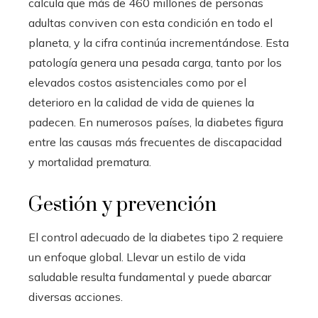
calcula que más de 460 millones de personas
adultas conviven con esta condición en todo el
planeta, y la cifra continúa incrementándose. Esta
patología genera una pesada carga, tanto por los
elevados costos asistenciales como por el
deterioro en la calidad de vida de quienes la
padecen. En numerosos países, la diabetes figura
entre las causas más frecuentes de discapacidad
y mortalidad prematura.
Gestión y prevención
El control adecuado de la diabetes tipo 2 requiere
un enfoque global. Llevar un estilo de vida
saludable resulta fundamental y puede abarcar
diversas acciones.