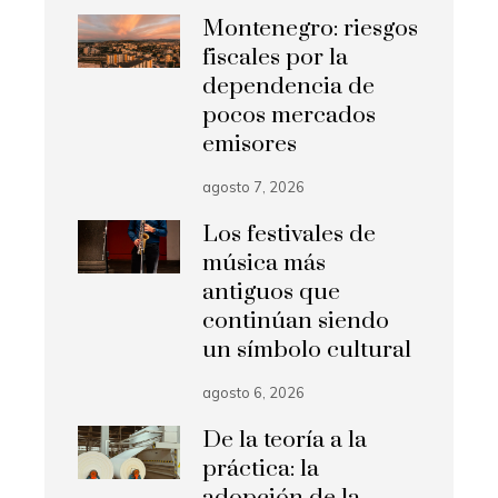
Montenegro: riesgos
fiscales por la
dependencia de
pocos mercados
emisores
agosto 7, 2026
Los festivales de
música más
antiguos que
continúan siendo
un símbolo cultural
agosto 6, 2026
De la teoría a la
práctica: la