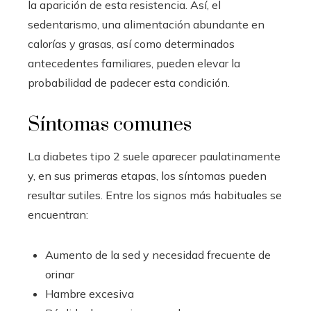
la aparición de esta resistencia. Así, el
sedentarismo, una alimentación abundante en
calorías y grasas, así como determinados
antecedentes familiares, pueden elevar la
probabilidad de padecer esta condición.
Síntomas comunes
La diabetes tipo 2 suele aparecer paulatinamente
y, en sus primeras etapas, los síntomas pueden
resultar sutiles. Entre los signos más habituales se
encuentran:
Aumento de la sed y necesidad frecuente de
orinar
Hambre excesiva