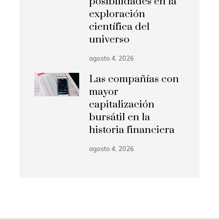
posibilidades en la
exploración
científica del
universo
agosto 4, 2026
Las compañías con
mayor
capitalización
bursátil en la
historia financiera
agosto 4, 2026