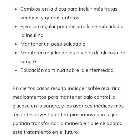
Cambios en la dieta para incluir más frutas,
verduras y granos enteros
Ejercicio regular para mejorar la sensibilidad a
la insulina
Mantener un peso saludable
Monitoreo regular de los niveles de glucosa en
sangre
Educación continua sobre la enfermedad
En ciertos casos resulta indispensable recurrir a
medicamentos para mantener bajo control la
glucosa en la sangre, y los avances médicos más
recientes investigan terapias innovadoras que
podrían transformar la manera en que se aborda
este tratamiento en el futuro.