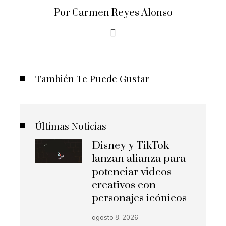
Por Carmen Reyes Alonso
También Te Puede Gustar
Últimas Noticias
Disney y TikTok
lanzan alianza para
potenciar videos
creativos con
personajes icónicos
agosto 8, 2026