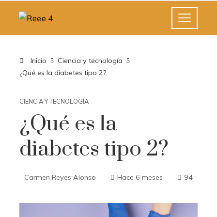
Inicio
Ciencia y tecnología
¿Qué es la diabetes tipo 2?
CIENCIA Y TECNOLOGÍA
¿Qué es la
diabetes tipo 2?
Carmen Reyes Alonso
Hace 6 meses
94