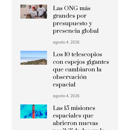
Las ONG más
grandes por
presupuesto y
presencia global
agosto 4, 2026
Los 10 telescopios
con espejos gigantes
que cambiaron la
observación
espacial
agosto 4, 2026
Las 15 misiones
espaciales que
abrieron nuevas