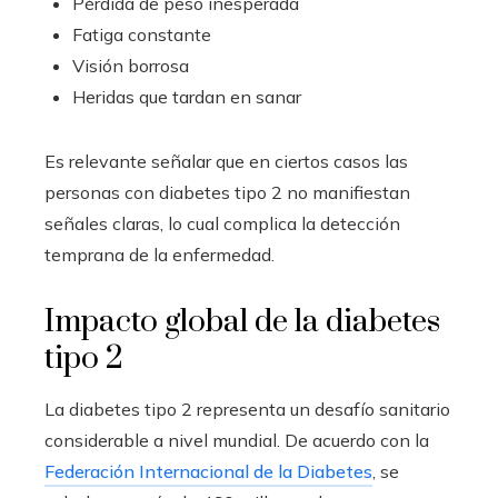
Pérdida de peso inesperada
Fatiga constante
Visión borrosa
Heridas que tardan en sanar
Es relevante señalar que en ciertos casos las
personas con diabetes tipo 2 no manifiestan
señales claras, lo cual complica la detección
temprana de la enfermedad.
Impacto global de la diabetes
tipo 2
La diabetes tipo 2 representa un desafío sanitario
considerable a nivel mundial. De acuerdo con la
Federación Internacional de la Diabetes
, se