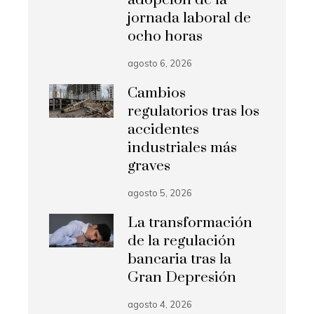
adopción de la
jornada laboral de
ocho horas
agosto 6, 2026
Cambios
regulatorios tras los
accidentes
industriales más
graves
agosto 5, 2026
La transformación
de la regulación
bancaria tras la
Gran Depresión
agosto 4, 2026