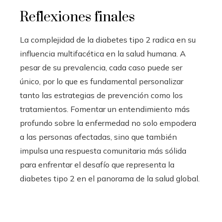
Reflexiones finales
La complejidad de la diabetes tipo 2 radica en su
influencia multifacética en la salud humana. A
pesar de su prevalencia, cada caso puede ser
único, por lo que es fundamental personalizar
tanto las estrategias de prevención como los
tratamientos. Fomentar un entendimiento más
profundo sobre la enfermedad no solo empodera
a las personas afectadas, sino que también
impulsa una respuesta comunitaria más sólida
para enfrentar el desafío que representa la
diabetes tipo 2 en el panorama de la salud global.