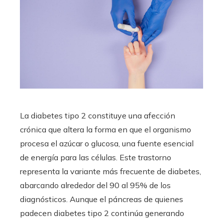
La diabetes tipo 2 constituye una afección
crónica que altera la forma en que el organismo
procesa el azúcar o glucosa, una fuente esencial
de energía para las células. Este trastorno
representa la variante más frecuente de diabetes,
abarcando alrededor del 90 al 95% de los
diagnósticos. Aunque el páncreas de quienes
padecen diabetes tipo 2 continúa generando