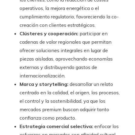
operativos, la mejora energética o el
cumplimiento regulatorio, favoreciendo la co-
creación con clientes estratégicos.
Clústeres y cooperación:
participar en
cadenas de valor regionales que permitan
ofrecer soluciones integrales en lugar de
piezas aisladas, aprovechando economías
externas y distribuyendo gastos de
internacionalización.
Marca y storytelling:
desarrollar un relato
centrado en la calidad, el origen, los procesos,
el control y la sostenibilidad, ya que los
mercados premium buscan adquirir tanto
confianza como producto.
Estrategia comercial selectiva:
enfocar los
esfuerzos en mercados con afinidad cultural,