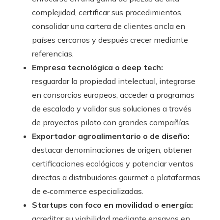
complejidad, certificar sus procedimientos,
consolidar una cartera de clientes ancla en
países cercanos y después crecer mediante
referencias.
Empresa tecnológica o deep tech:
resguardar la propiedad intelectual, integrarse
en consorcios europeos, acceder a programas
de escalado y validar sus soluciones a través
de proyectos piloto con grandes compañías.
Exportador agroalimentario o de diseño:
destacar denominaciones de origen, obtener
certificaciones ecológicas y potenciar ventas
directas a distribuidores gourmet o plataformas
de e‑commerce especializadas.
Startups con foco en movilidad o energía:
acreditar su viabilidad mediante ensayos en