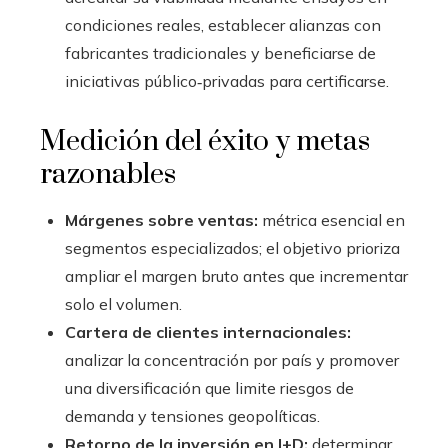
condiciones reales, establecer alianzas con
fabricantes tradicionales y beneficiarse de
iniciativas público‑privadas para certificarse.
Medición del éxito y metas
razonables
Márgenes sobre ventas:
métrica esencial en
segmentos especializados; el objetivo prioriza
ampliar el margen bruto antes que incrementar
solo el volumen.
Cartera de clientes internacionales:
analizar la concentración por país y promover
una diversificación que limite riesgos de
demanda y tensiones geopolíticas.
Retorno de la inversión en I+D:
determinar