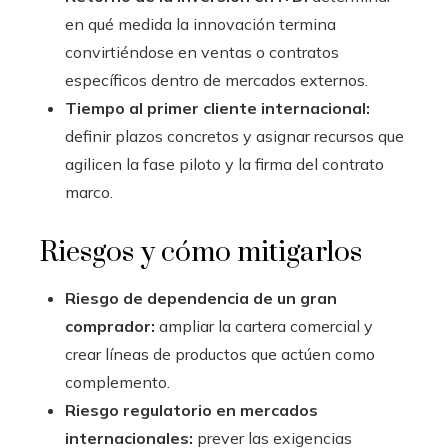
en qué medida la innovación termina
convirtiéndose en ventas o contratos
específicos dentro de mercados externos.
Tiempo al primer cliente internacional:
definir plazos concretos y asignar recursos que
agilicen la fase piloto y la firma del contrato
marco.
Riesgos y cómo mitigarlos
Riesgo de dependencia de un gran
comprador:
ampliar la cartera comercial y
crear líneas de productos que actúen como
complemento.
Riesgo regulatorio en mercados
internacionales:
prever las exigencias