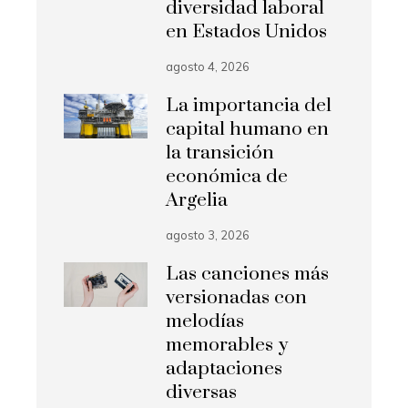
diversidad laboral
en Estados Unidos
agosto 4, 2026
La importancia del
capital humano en
la transición
económica de
Argelia
agosto 3, 2026
Las canciones más
versionadas con
melodías
memorables y
adaptaciones
diversas