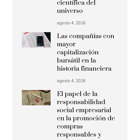
científica del
universo
agosto 4, 2026
Las compañías con
mayor
capitalización
bursátil en la
historia financiera
agosto 4, 2026
El papel de la
responsabilidad
social empresarial
en la promoción de
compras
responsables y