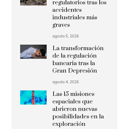
regulatorios tras los
accidentes
industriales más
graves
agosto 5, 2026
La transformación
de la regulación
bancaria tras la
Gran Depresión
agosto 4, 2026
Las 15 misiones
espaciales que
abrieron nuevas
posibilidades en la
exploración