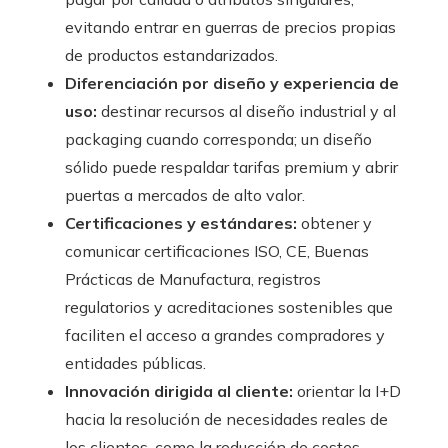
evitando entrar en guerras de precios propias
de productos estandarizados.
Diferenciación por diseño y experiencia de
uso:
destinar recursos al diseño industrial y al
packaging cuando corresponda; un diseño
sólido puede respaldar tarifas premium y abrir
puertas a mercados de alto valor.
Certificaciones y estándares:
obtener y
comunicar certificaciones ISO, CE, Buenas
Prácticas de Manufactura, registros
regulatorios y acreditaciones sostenibles que
faciliten el acceso a grandes compradores y
entidades públicas.
Innovación dirigida al cliente:
orientar la I+D
hacia la resolución de necesidades reales de
los clientes, como la reducción de costes