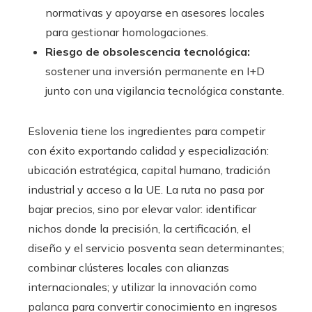
normativas y apoyarse en asesores locales
para gestionar homologaciones.
Riesgo de obsolescencia tecnológica:
sostener una inversión permanente en I+D
junto con una vigilancia tecnológica constante.
Eslovenia tiene los ingredientes para competir
con éxito exportando calidad y especialización:
ubicación estratégica, capital humano, tradición
industrial y acceso a la UE. La ruta no pasa por
bajar precios, sino por elevar valor: identificar
nichos donde la precisión, la certificación, el
diseño y el servicio posventa sean determinantes;
combinar clústeres locales con alianzas
internacionales; y utilizar la innovación como
palanca para convertir conocimiento en ingresos