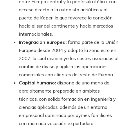
entre Europa central y la península itálica, con
acceso directo a la autopista adriática y al
puerto de Koper, lo que favorece la conexión
hacia el sur del continente y hacia mercados
internacionales.
Integración europea:
forma parte de la Unión
Europea desde 2004 y adoptó la zona euro en
2007, lo cual disminuye los costes asociados al
cambio de divisa y agiliza las operaciones
comerciales con clientes del resto de Europa.
Capital humano:
dispone de una mano de
obra altamente preparada en ámbitos
técnicos, con sólida formación en ingeniería y
ciencias aplicadas, además de un entorno
empresarial dominado por pymes familiares
con marcada vocación exportadora.