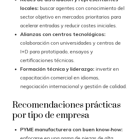
locales:
buscar agentes con conocimiento del
sector objetivo en mercados prioritarios para
acelerar entradas y reducir costes iniciales.
Alianzas con centros tecnológicos:
colaboración con universidades y centros de
I+D para prototipado, ensayos y
certificaciones técnicas.
Formación técnica y liderazgo:
invertir en
capacitación comercial en idiomas,
negociación internacional y gestión de calidad.
Recomendaciones prácticas
por tipo de empresa
PYME manufacturera con buen know‑how:
enfocarse en una gama de piezas de alta