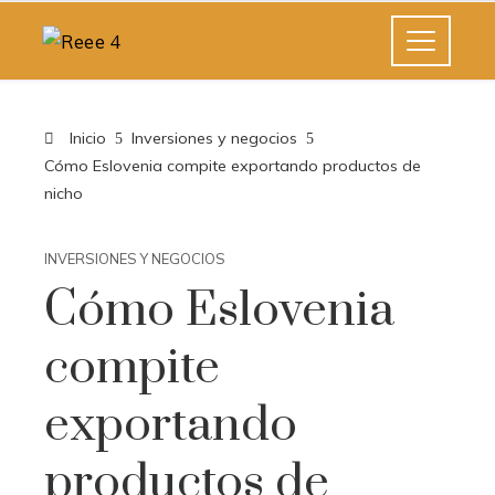
Inicio
Inversiones y negocios
Cómo Eslovenia compite exportando productos de
nicho
INVERSIONES Y NEGOCIOS
Cómo Eslovenia
compite
exportando
productos de