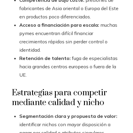
Competencia de bajo coste:
presiones de
fabricantes de Asia oriental o Europa del Este
en productos poco diferenciados.
Acceso a financiación para escala:
muchas
pymes encuentran difícil financiar
crecimientos rápidos sin perder control o
identidad.
Retención de talento:
fuga de especialistas
hacia grandes centros europeos o fuera de la
UE.
Estrategias para competir
mediante calidad y nicho
Segmentación clara y propuesta de valor:
identificar nichos con mayor disposición a
pagar por calidad o atributos singulares,