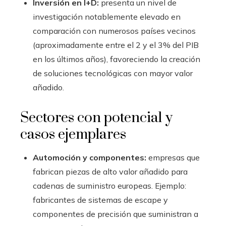
Inversión en I+D:
presenta un nivel de
investigación notablemente elevado en
comparación con numerosos países vecinos
(aproximadamente entre el 2 y el 3% del PIB
en los últimos años), favoreciendo la creación
de soluciones tecnológicas con mayor valor
añadido.
Sectores con potencial y
casos ejemplares
Automoción y componentes:
empresas que
fabrican piezas de alto valor añadido para
cadenas de suministro europeas. Ejemplo:
fabricantes de sistemas de escape y
componentes de precisión que suministran a