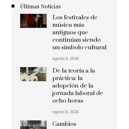
Últimas Noticias
Los festivales de
música más
antiguos que
continúan siendo
un símbolo cultural
agosto 6, 2026
De la teoría a la
práctica: la
adopción de la
jornada laboral de
ocho horas
agosto 6, 2026
Cambios