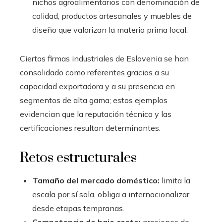
nichos agroalimentarios con denominación de
calidad, productos artesanales y muebles de
diseño que valorizan la materia prima local.
Ciertas firmas industriales de Eslovenia se han
consolidado como referentes gracias a su
capacidad exportadora y a su presencia en
segmentos de alta gama; estos ejemplos
evidencian que la reputación técnica y las
certificaciones resultan determinantes.
Retos estructurales
Tamaño del mercado doméstico:
limita la
escala por sí sola, obliga a internacionalizar
desde etapas tempranas.