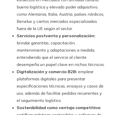
buena logística y elevado poder adquisitivo,
como Alemania, Italia, Austria, países nórdicos,
Benelux y ciertos mercados especializados
fuera de la UE según el sector.
Servicios postventa y personalización:
brindar garantías, capacitación,
mantenimiento y adaptaciones a medida,
entendiendo que el servicio al cliente
desempeña un papel clave en nichos técnicos.
Digitalización y comercio B2B:
emplear
plataformas digitales para presentar
especificaciones técnicas, ensayos y casos de
uso, además de facilitar pedidos recurrentes y
el seguimiento logístico.
Sostenibilidad como ventaja competitiva:
certificar prácticas sostenibles y enfoques de