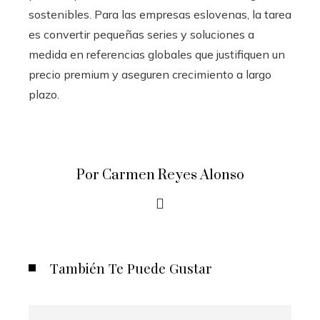
sostenibles. Para las empresas eslovenas, la tarea
es convertir pequeñas series y soluciones a
medida en referencias globales que justifiquen un
precio premium y aseguren crecimiento a largo
plazo.
Por Carmen Reyes Alonso
También Te Puede Gustar