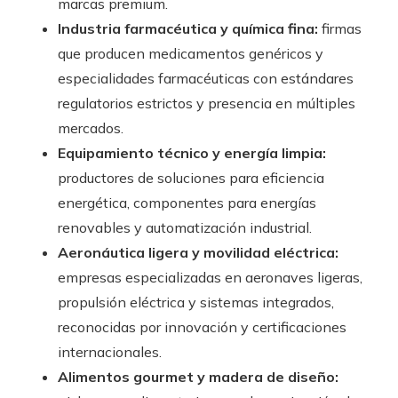
marcas premium.
Industria farmacéutica y química fina:
firmas
que producen medicamentos genéricos y
especialidades farmacéuticas con estándares
regulatorios estrictos y presencia en múltiples
mercados.
Equipamiento técnico y energía limpia:
productores de soluciones para eficiencia
energética, componentes para energías
renovables y automatización industrial.
Aeronáutica ligera y movilidad eléctrica:
empresas especializadas en aeronaves ligeras,
propulsión eléctrica y sistemas integrados,
reconocidas por innovación y certificaciones
internacionales.
Alimentos gourmet y madera de diseño: