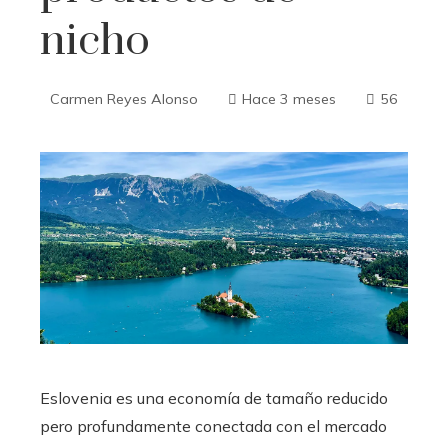
nicho
Carmen Reyes Alonso
Hace 3 meses
56
Eslovenia es una economía de tamaño reducido
pero profundamente conectada con el mercado