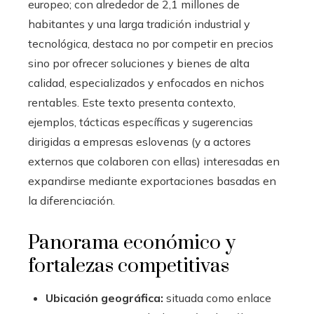
europeo; con alrededor de 2,1 millones de
habitantes y una larga tradición industrial y
tecnológica, destaca no por competir en precios
sino por ofrecer soluciones y bienes de alta
calidad, especializados y enfocados en nichos
rentables. Este texto presenta contexto,
ejemplos, tácticas específicas y sugerencias
dirigidas a empresas eslovenas (y a actores
externos que colaboren con ellas) interesadas en
expandirse mediante exportaciones basadas en
la diferenciación.
Panorama económico y
fortalezas competitivas
Ubicación geográfica:
situada como enlace