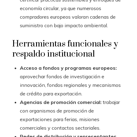
economía circular, ya que numerosos
compradores europeos valoran cadenas de
suministro con bajo impacto ambiental.
Herramientas funcionales y
respaldo institucional
Acceso a fondos y programas europeos:
aprovechar fondos de investigación e
innovación, fondos regionales y mecanismos
de crédito para exportación.
Agencias de promoción comercial:
trabajar
con organismos de promoción de
exportaciones para ferias, misiones
comerciales y contactos sectoriales.
Redes de distribución y representantes